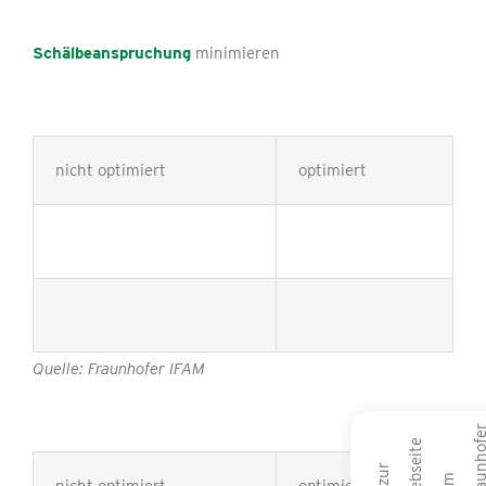
Schälbeanspruchung
minimieren
nicht optimiert
optimiert
Quelle: Fraunhofer IFAM