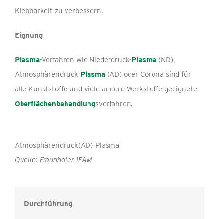
Klebbarkeit zu verbessern.
Eignung
Plasma
-Verfahren wie Niederdruck-
Plasma
(ND),
Atmosphärendruck-
Plasma
(AD) oder Corona sind für
alle Kunststoffe und viele andere Werkstoffe geeignete
Oberflächenbehandlung
sverfahren.
Atmosphärendruck(AD)-Plasma
Quelle: Fraunhofer IFAM
Durchführung