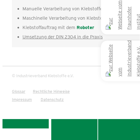
Manuelle Verarbeitung von Klebstoffen
Maschinelle Verarbeitung von Klebstoffen
Klebstoffauftrag mit dem
Roboter
Umsetzung der DIN 2304 in die Praxis
© Industrieverband Klebstoffe e.V.
Glossar
Rechtliche Hinweise
Impressum
Datenschutz