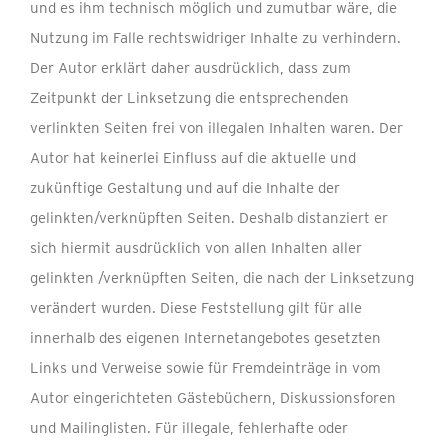
und es ihm technisch möglich und zumutbar wäre, die
Nutzung im Falle rechtswidriger Inhalte zu verhindern.
Der Autor erklärt daher ausdrücklich, dass zum
Zeitpunkt der Linksetzung die entsprechenden
verlinkten Seiten frei von illegalen Inhalten waren. Der
Autor hat keinerlei Einfluss auf die aktuelle und
zukünftige Gestaltung und auf die Inhalte der
gelinkten/verknüpften Seiten. Deshalb distanziert er
sich hiermit ausdrücklich von allen Inhalten aller
gelinkten /verknüpften Seiten, die nach der Linksetzung
verändert wurden. Diese Feststellung gilt für alle
innerhalb des eigenen Internetangebotes gesetzten
Links und Verweise sowie für Fremdeinträge in vom
Autor eingerichteten Gästebüchern, Diskussionsforen
und Mailinglisten. Für illegale, fehlerhafte oder