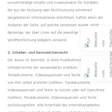
unvollständige Inhalte und insbesondere für Schäden,
die aus der Nutzung oder Nichtnutzung solcherart
dargebotener Informationen entstehen, haftet allein der
Anbieter der Seite, auf welche verwiesen wurde, nicht
derjenige, der über Links auf die jeweilige
Veröffentlichung lediglich verweist.
3. Urheber- und Kennzeichenrecht
Der Autor ist bestrebt, in allen Publikationen die
Urheberrechte der verwendeten Grafiken,
Tondokumente, Videosequenzen und Texte zu beachten,
von ihm selbst erstellte Grafiken, Tondokumente,
Videosequenzen und Texte zu nutzen oder auf lizenzfreie
Grafiken, Tondokumente, Videosequenzen und Texte
zurückzugreifen. Alle innerhalb des Internetangebotes