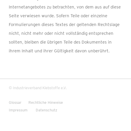
Internetangebotes zu betrachten, von dem aus auf diese
Seite verwiesen wurde. Sofern Teile oder einzelne
Formulierungen dieses Textes der geltenden Rechtslage
nicht, nicht mehr oder nicht vollständig entsprechen
sollten, bleiben die übrigen Teile des Dokumentes in
ihrem Inhalt und ihrer Gültigkeit davon unberührt.
© Industrieverband Klebstoffe e.V.
Glossar
Rechtliche Hinweise
Impressum
Datenschutz