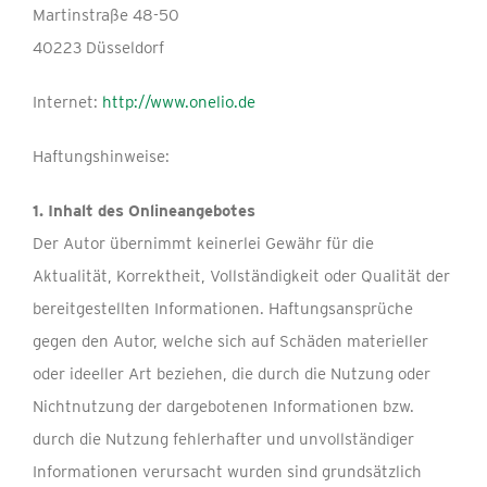
Martinstraße 48-50
40223 Düsseldorf
Internet:
http://www.onelio.de
Haftungshinweise:
1. Inhalt des Onlineangebotes
Der Autor übernimmt keinerlei Gewähr für die
Aktualität, Korrektheit, Vollständigkeit oder Qualität der
bereitgestellten Informationen. Haftungsansprüche
gegen den Autor, welche sich auf Schäden materieller
oder ideeller Art beziehen, die durch die Nutzung oder
Nichtnutzung der dargebotenen Informationen bzw.
durch die Nutzung fehlerhafter und unvollständiger
Informationen verursacht wurden sind grundsätzlich