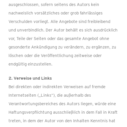
ausgeschlossen, sofern seitens des Autors kein
nachweislich vorsätzliches oder grob fahrlässiges
Verschulden vorliegt. Alle Angebote sind freibleibend
und unverbindlich. Der Autor behält es sich ausdrücklich
vor, Teile der Seiten oder das gesamte Angebot ohne
gesonderte Ankündigung zu verändern, zu ergänzen, zu
löschen oder die Veröffentlichung zeitweise oder
endgültig einzustellen.
2. Verweise und Links
Bei direkten oder indirekten Verweisen auf fremde
Internetseiten („Links“), die außerhalb des
Verantwortungsbereiches des Autors liegen, würde eine
Haftungsverpflichtung ausschließlich in dem Fall in Kraft
treten, in dem der Autor von den Inhalten Kenntnis hat