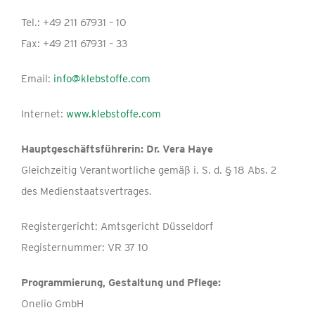
Tel.: +49 211 67931 – 10
Fax: +49 211 67931 – 33
Email:
info@klebstoffe.com
Internet:
www.klebstoffe.com
Hauptgeschäftsführerin: Dr. Vera Haye
Gleichzeitig Verantwortliche gemäß i. S. d. § 18 Abs. 2
des Medienstaatsvertrages.
Registergericht: Amtsgericht Düsseldorf
Registernummer: VR 37 10
Programmierung, Gestaltung und Pflege:
Onelio GmbH